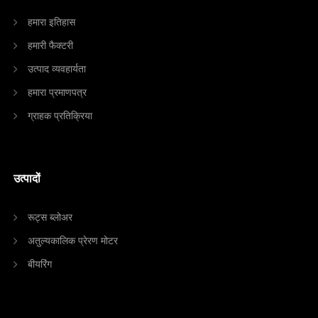
हमारा इतिहास
हमारी फैक्टरी
उत्पाद व्यवहार्यता
हमारा प्रमाणपत्र
ग्राहक प्रतिक्रिया
उत्पादों
रूट्स ब्लोअर
अतुल्यकालिक प्रेरण मोटर
बीयरिंग