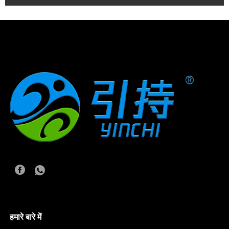
हमारे बारे में