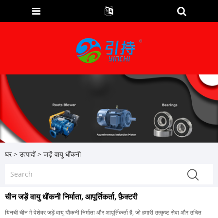
घर
>
उत्पादों
>
जड़ें वायु धौंकनी
चीन जड़ें वायु धौंकनी निर्माता, आपूर्तिकर्ता, फ़ैक्टरी
यिनची चीन में पेशेवर जड़ें वायु धौंकनी निर्माता और आपूर्तिकर्ता है, जो हमारी उत्कृष्ट सेवा और उचित