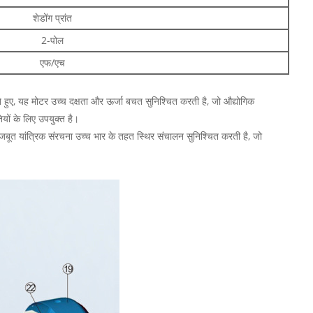
शेडोंग प्रांत
2-पोल
एफ/एच
हुए, यह मोटर उच्च दक्षता और ऊर्जा बचत सुनिश्चित करती है, जो औद्योगिक
यों के लिए उपयुक्त है।
जबूत यांत्रिक संरचना उच्च भार के तहत स्थिर संचालन सुनिश्चित करती है, जो