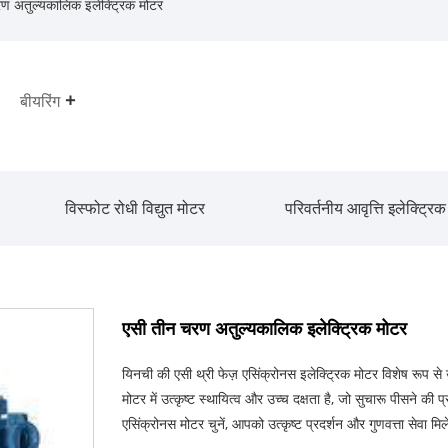
ण अतुल्यकालिक इलेक्ट्रिक मोटर
बीयरिंग
विस्फोट रोधी विद्युत मोटर
परिवर्तनीय आवृत्ति इलेक्ट्रि
एसी तीन चरण अतुल्यकालिक इलेक्ट्रिक मोटर
यिनची की एसी थ्री फेज़ एसिंक्रोनस इलेक्ट्रिक मोटर विशेष रूप स
मोटर में उत्कृष्ट स्थायित्व और उच्च दक्षता है, जो सुचारू पीसने क
एसिंक्रोनस मोटर चुनें, आपको उत्कृष्ट प्रदर्शन और गुणवत्ता सेवा मि