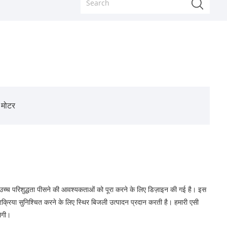
क मोटर
े उच्च परिशुद्धता पीसने की आवश्यकताओं को पूरा करने के लिए डिज़ाइन की गई है। इस
ी प्रक्रिया सुनिश्चित करने के लिए स्थिर बिजली उत्पादन प्रदान करती है। हमारी एसी
लेगी।