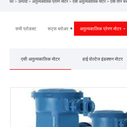
घर
>
उत्पादों
>
अतुल्यकालिक प्रेरण मोटर
>
एसी अतुल्यकालिक मोटर
> एसी तीन चर
सभी प्रोडक्ट
रूट्स ब्लोअर
अतुल्यकालिक प्रेरण मोटर
एसी अतुल्यकालिक मोटर
हाई वोल्टेज इंडक्शन मोटर