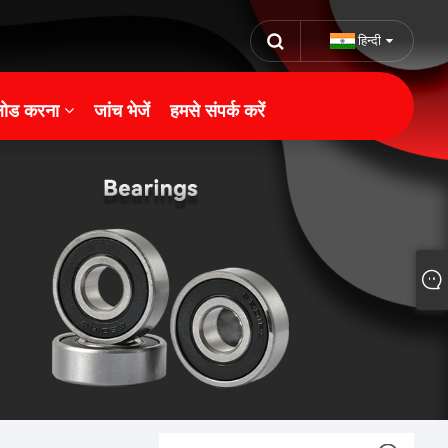
हिन्दी
ोड करना
जांच भेजें
हमसे संपर्क करें