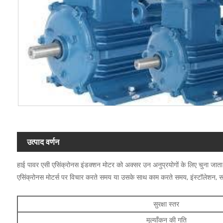
उत्पाद वर्णन
हाई पावर एसी एसिंक्रोनस इंडक्शन मोटर को अक्सर उन अनुप्रयोगों के लिए चुना जाता है
एसिंक्रोनस मोटर्स पर विचार करते समय या उसके साथ काम करते समय, इंस्टॉलेशन, संचा
सुरक्षा स्तर
मूल्याँकन की गति