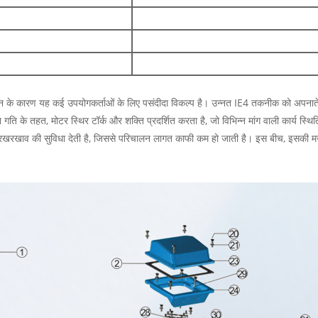
ालन के कारण यह कई उपयोगकर्ताओं के लिए पसंदीदा विकल्प है। उन्नत IE4 तकनीक को अपनाते 
 के तहत, मोटर स्थिर टॉर्क और शक्ति प्रदर्शित करता है, जो विभिन्न मांग वाली कार्य स्थिति
र कम रखरखाव की सुविधा देती है, जिससे परिचालन लागत काफी कम हो जाती है। इस बीच, इसकी म