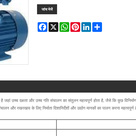
जांच भेजें
Facebook
X
WhatsApp
Pinterest
LinkedIn
Share
 जहां उच्च दक्षता और उच्च गति संचालन का संतुलन महत्वपूर्ण होता है, जैसे कि कुछ विनिर्माण
लन और रखरखाव के लिए निर्माता दिशानिर्देशों और उद्योग मानकों का पालन करना महत्वपूर्ण 