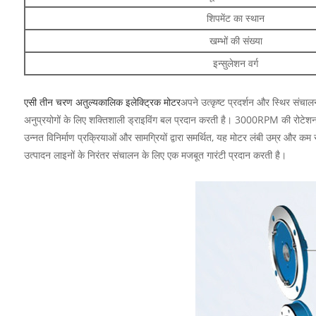
शिपमेंट का स्थान
खम्भों की संख्या
इन्सुलेशन वर्ग
एसी तीन चरण अतुल्यकालिक इलेक्ट्रिक मोटर
अपने उत्कृष्ट प्रदर्शन और स्थिर संच
अनुप्रयोगों के लिए शक्तिशाली ड्राइविंग बल प्रदान करती है। 3000RPM की रोटेशन गति
उन्नत विनिर्माण प्रक्रियाओं और सामग्रियों द्वारा समर्थित, यह मोटर लंबी उम्र औ
उत्पादन लाइनों के निरंतर संचालन के लिए एक मजबूत गारंटी प्रदान करती है।