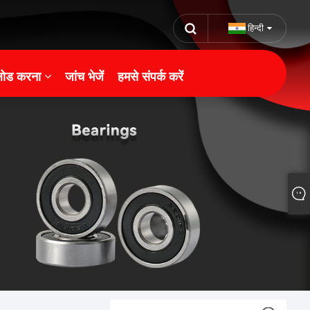
हिन्दी
ोड करना
जांच भेजें
हमसे संपर्क करें