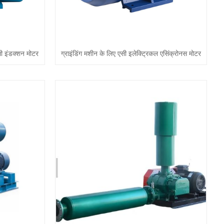
सी इंडक्शन मोटर
ग्राइंडिंग मशीन के लिए एसी इलेक्ट्रिकल एसिंक्रोनस मोटर