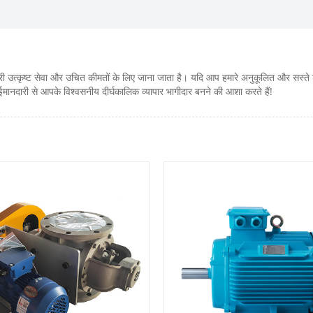
हमारी उत्कृष्ट सेवा और उचित कीमतों के लिए जाना जाता है। यदि आप हमारे अनुकूलित और सस्ते ड
ईमानदारी से आपके विश्वसनीय दीर्घकालिक व्यापार भागीदार बनने की आशा करते हैं!