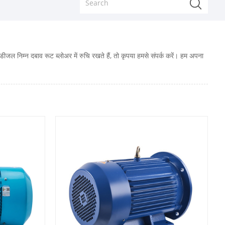
ीजल निम्न दबाव रूट ब्लोअर में रुचि रखते हैं, तो कृपया हमसे संपर्क करें। हम अपना