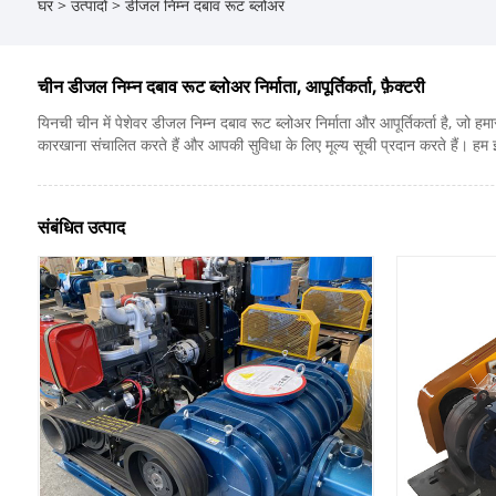
घर
>
उत्पादों
>
डीजल निम्न दबाव रूट ब्लोअर
चीन डीजल निम्न दबाव रूट ब्लोअर निर्माता, आपूर्तिकर्ता, फ़ैक्टरी
यिनची चीन में पेशेवर डीजल निम्न दबाव रूट ब्लोअर निर्माता और आपूर्तिकर्ता है, जो 
कारखाना संचालित करते हैं और आपकी सुविधा के लिए मूल्य सूची प्रदान करते हैं। हम 
संबंधित उत्पाद