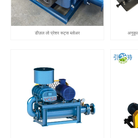
डीज़ल लो प्रेशर रूट्स ब्लोअर
अनुकूल