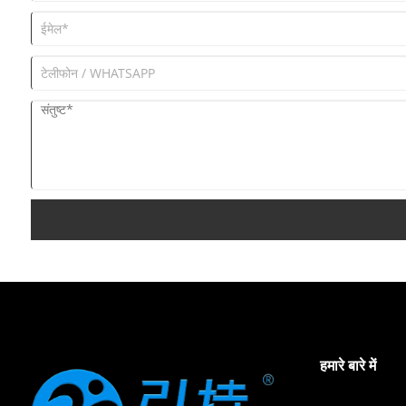
हमारे बारे में