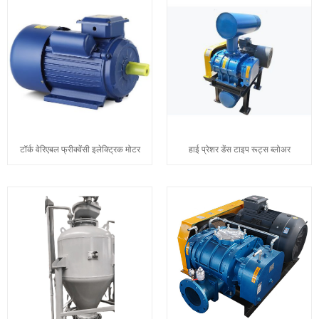
टॉर्क वेरिएबल फ्रीक्वेंसी इलेक्ट्रिक मोटर
हाई प्रेशर डेंस टाइप रूट्स ब्लोअर