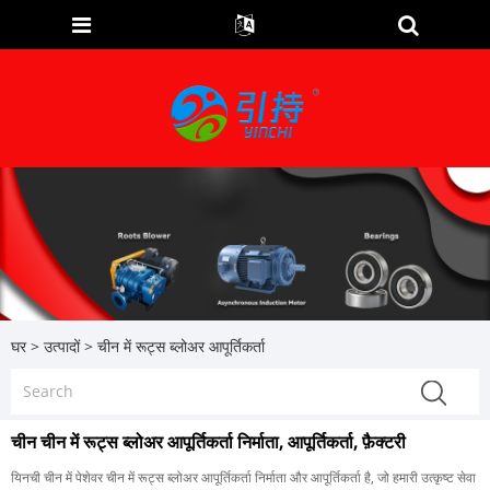
घर
>
उत्पादों
>
चीन में रूट्स ब्लोअर आपूर्तिकर्ता
चीन चीन में रूट्स ब्लोअर आपूर्तिकर्ता निर्माता, आपूर्तिकर्ता, फ़ैक्टरी
यिनची चीन में पेशेवर चीन में रूट्स ब्लोअर आपूर्तिकर्ता निर्माता और आपूर्तिकर्ता है, जो हमारी उत्कृष्ट सेवा