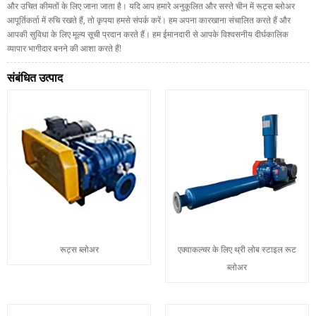
और उचित कीमतों के लिए जाना जाता है। यदि आप हमारे अनुकूलित और सस्ते चीन में रूट्स ब्लोअर
आपूर्तिकर्ता में रुचि रखते हैं, तो कृपया हमसे संपर्क करें। हम अपना कारखाना संचालित करते हैं और
आपकी सुविधा के लिए मूल्य सूची प्रदान करते हैं। हम ईमानदारी से आपके विश्वसनीय दीर्घकालिक
व्यापार भागीदार बनने की आशा करते हैं!
संबंधित उत्पाद
रूट्स ब्लोअर
एक्वाकल्चर के लिए थ्री लोब स्टाइल रूट
ब्लोअर