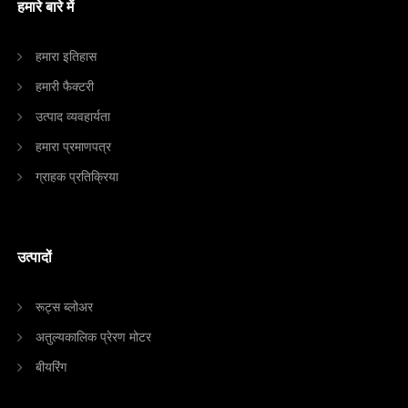
हमारे बारे में
हमारा इतिहास
हमारी फैक्टरी
उत्पाद व्यवहार्यता
हमारा प्रमाणपत्र
ग्राहक प्रतिक्रिया
उत्पादों
रूट्स ब्लोअर
अतुल्यकालिक प्रेरण मोटर
बीयरिंग