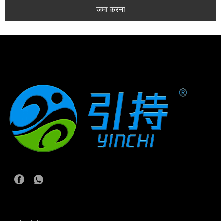
जमा करना