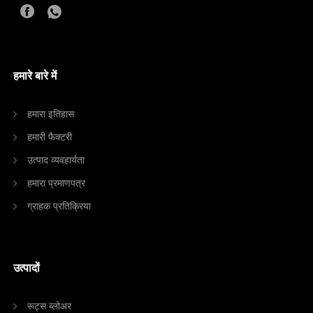
हमारे बारे में
हमारा इतिहास
हमारी फैक्टरी
उत्पाद व्यवहार्यता
हमारा प्रमाणपत्र
ग्राहक प्रतिक्रिया
उत्पादों
रूट्स ब्लोअर