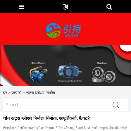
घर
>
उत्पादों
>
रूट्स ब्लोअर निर्माता
चीन रूट्स ब्लोअर निर्माता निर्माता, आपूर्तिकर्ता, फ़ैक्टरी
यिनची चीन में पेशेवर रूट्स ब्लोअर निर्माता निर्माता और आपूर्तिकर्ता है, जो हमारी उत्कृष्ट सेवा और उचित