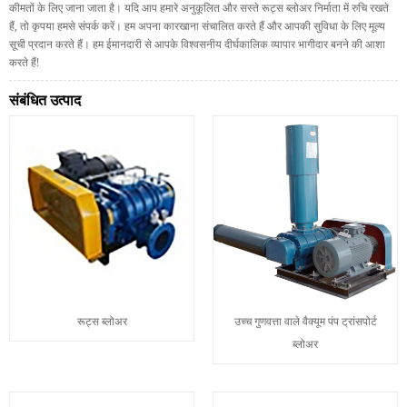
कीमतों के लिए जाना जाता है। यदि आप हमारे अनुकूलित और सस्ते रूट्स ब्लोअर निर्माता में रुचि रखते
हैं, तो कृपया हमसे संपर्क करें। हम अपना कारखाना संचालित करते हैं और आपकी सुविधा के लिए मूल्य
सूची प्रदान करते हैं। हम ईमानदारी से आपके विश्वसनीय दीर्घकालिक व्यापार भागीदार बनने की आशा
करते हैं!
संबंधित उत्पाद
रूट्स ब्लोअर
उच्च गुणवत्ता वाले वैक्यूम पंप ट्रांसपोर्ट
ब्लोअर