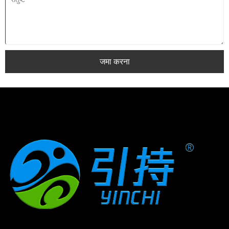
जमा करना