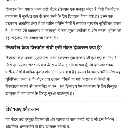
स्क्विरल केज धमाका प्रूफ एसी मोटर इंडक्शन एक मजबूत मोटर है जिसे विस्फोटक
वातावरण में सुरक्षित रूप से काम करने के लिए डिज़ाइन किया गया है। इसमें एक
इंडक्शन-आधारित तंत्र है जो कठिन परिस्थितियों में लगातार प्रदर्शन सुनिश्चित करता
है। ये मोटरें ऐसे वातावरण में महत्वपूर्ण हैं जहां सुरक्षा सर्वोपरि है, और उनकी भूमिका को
बढ़ा-चढ़ाकर नहीं बताया जा सकता है।
स्क्विरेल केज विस्फोट रोधी एसी मोटर इंडक्शन क्या है?
स्क्विरल केज धमाका प्रूफ एसी मोटर इंडक्शन एक प्रकार की इलेक्ट्रिक मोटर है
जिसे एक संलग्न रोटर संरचना के साथ डिज़ाइन किया गया है, जो इसे खतरनाक
परिस्थितियों में अधिक कुशल और टिकाऊ बनाता है। इसका विस्फोट-रोधी निर्माण यह
सुनिश्चित करता है कि मोटर द्वारा उत्पन्न चिंगारी या गर्मी आसपास के किसी भी
विस्फोटक पदार्थ को प्रज्वलित न करे। यह डिज़ाइन ऐसे वातावरण के लिए बिल्कुल
उपयुक्त है जहां दहन के विरुद्ध सुरक्षा महत्वपूर्ण है।
विशेषताएं और लाभ
यह मोटर कई प्रमुख विशेषताओं और फायदों के साथ बनाई गई है जो इसे विभिन्न
औद्योगिक अनुप्रयोगों के लिए उपयुक्त बनाती है: