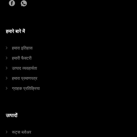
हमारे बारे में
हमारा इतिहास
हमारी फैक्टरी
उत्पाद व्यवहार्यता
हमारा प्रमाणपत्र
ग्राहक प्रतिक्रिया
उत्पादों
रूट्स ब्लोअर