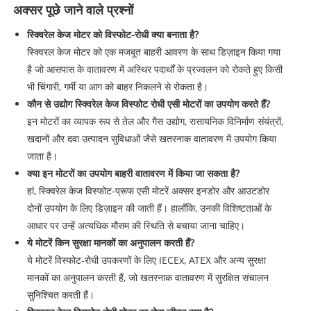
अक्सर पूछे जाने वाले प्रश्नों
स्क्विरेल केज मोटर को विस्फोट-रोधी क्या बनाता है?
स्क्विरल केज मोटर को एक मजबूत बाहरी आवरण के साथ डिज़ाइन किया गया
है जो आसपास के वातावरण में अस्थिर पदार्थों के प्रज्वलन को रोकते हुए किसी
भी चिंगारी, गर्मी या आग को बाहर निकलने से रोकता है।
कौन से उद्योग स्क्विरेल केज विस्फोट रोधी एसी मोटरों का उपयोग करते हैं?
इन मोटरों का व्यापक रूप से तेल और गैस उद्योग, रासायनिक विनिर्माण संयंत्रों,
खदानों और दवा उत्पादन सुविधाओं जैसे खतरनाक वातावरण में उपयोग किया
जाता है।
क्या इन मोटरों का उपयोग बाहरी वातावरण में किया जा सकता है?
हां, स्क्विरेल केज विस्फोट-प्रूफ एसी मोटरें अक्सर इनडोर और आउटडोर
दोनों उपयोग के लिए डिज़ाइन की जाती हैं। हालाँकि, उनकी विशिष्टताओं के
आधार पर उन्हें अत्यधिक मौसम की स्थिति से बचाया जाना चाहिए।
ये मोटरें किन सुरक्षा मानकों का अनुपालन करती हैं?
ये मोटरें विस्फोट-रोधी उपकरणों के लिए IECEx, ATEX और अन्य सुरक्षा
मानकों का अनुपालन करती हैं, जो खतरनाक वातावरण में सुरक्षित संचालन
सुनिश्चित करती हैं।