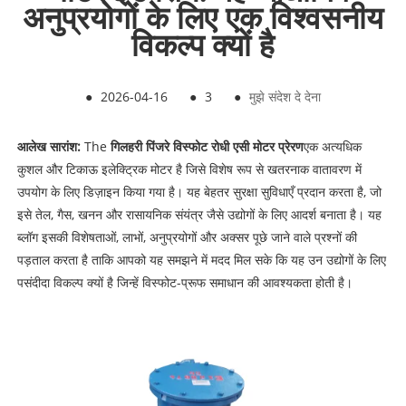
अनुप्रयोगों के लिए एक विश्वसनीय
विकल्प क्यों है
●
2026-04-16
●
3
●
मुझे संदेश दे देना
आलेख सारांश:
The
गिलहरी पिंजरे विस्फोट रोधी एसी मोटर प्रेरण
एक अत्यधिक
कुशल और टिकाऊ इलेक्ट्रिक मोटर है जिसे विशेष रूप से खतरनाक वातावरण में
उपयोग के लिए डिज़ाइन किया गया है। यह बेहतर सुरक्षा सुविधाएँ प्रदान करता है, जो
इसे तेल, गैस, खनन और रासायनिक संयंत्र जैसे उद्योगों के लिए आदर्श बनाता है। यह
ब्लॉग इसकी विशेषताओं, लाभों, अनुप्रयोगों और अक्सर पूछे जाने वाले प्रश्नों की
पड़ताल करता है ताकि आपको यह समझने में मदद मिल सके कि यह उन उद्योगों के लिए
पसंदीदा विकल्प क्यों है जिन्हें विस्फोट-प्रूफ समाधान की आवश्यकता होती है।