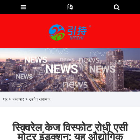
घर
>
समाचार
>
उद्योग समाचार
स्क्विरेल केज विस्फोट रोधी एसी
मोटर इंडक्शन: यह औद्योगिक