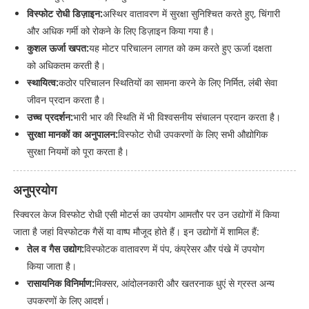
विस्फोट रोधी डिज़ाइन:
अस्थिर वातावरण में सुरक्षा सुनिश्चित करते हुए, चिंगारी
और अधिक गर्मी को रोकने के लिए डिज़ाइन किया गया है।
कुशल ऊर्जा खपत:
यह मोटर परिचालन लागत को कम करते हुए ऊर्जा दक्षता
को अधिकतम करती है।
स्थायित्व:
कठोर परिचालन स्थितियों का सामना करने के लिए निर्मित, लंबी सेवा
जीवन प्रदान करता है।
उच्च प्रदर्शन:
भारी भार की स्थिति में भी विश्वसनीय संचालन प्रदान करता है।
सुरक्षा मानकों का अनुपालन:
विस्फोट रोधी उपकरणों के लिए सभी औद्योगिक
सुरक्षा नियमों को पूरा करता है।
अनुप्रयोग
स्क्विरल केज विस्फोट रोधी एसी मोटर्स का उपयोग आमतौर पर उन उद्योगों में किया
जाता है जहां विस्फोटक गैसें या वाष्प मौजूद होते हैं। इन उद्योगों में शामिल हैं:
तेल व गैस उद्योग:
विस्फोटक वातावरण में पंप, कंप्रेसर और पंखे में उपयोग
किया जाता है।
रासायनिक विनिर्माण:
मिक्सर, आंदोलनकारी और खतरनाक धुएं से ग्रस्त अन्य
उपकरणों के लिए आदर्श।