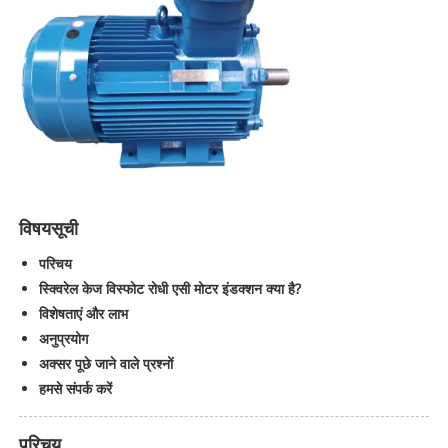
विषयसूची
परिचय
स्क्विरेल केज विस्फोट रोधी एसी मोटर इंडक्शन क्या है?
विशेषताएं और लाभ
अनुप्रयोग
अक्सर पूछे जाने वाले प्रश्नों
हमसे संपर्क करें
परिचय