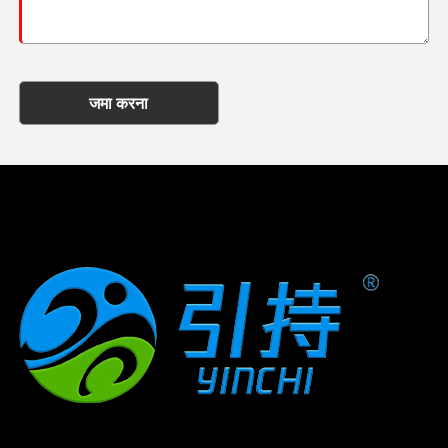
जमा करना