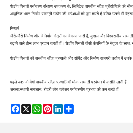
शेडोंग यिनची पर्यावरण संरक्षण उपकरण कं, लिमिटेड वायवीय संदेश प्रौद्योगिकी की स
आधुनिक भवन निर्माण सामग्री उद्योग की अपेक्षाओं को पूरा करते हैं बल्कि उनसे भी बेहतर
निष्कर्ष
जैसे-जैसे निर्माण और विनिर्माण क्षेत्रों का विकास जारी है, कुशल और विश्वसनीय सामग्
बढ़ाने वाले ठोस लाभ प्रदान करती हैं। शेडोंग यिनची जैसी कंपनियों के नेतृत्व के स
शेडोंग यिनची की वायवीय संदेश प्रणाली और सीमेंट और निर्माण सामग्री उद्योग में उनके 
पहले का:
नवोन्मेषी वायवीय संदेश प्रणालियाँ थोक सामग्री प्रबंधन में क्रांति लाती हैं
अगला:
स्थायी समाधान: रोटरी लोब ब्लोअर पर्यावरणीय प्रभाव को कम करते हैं
Facebook
X
WhatsApp
Pinterest
LinkedIn
Share