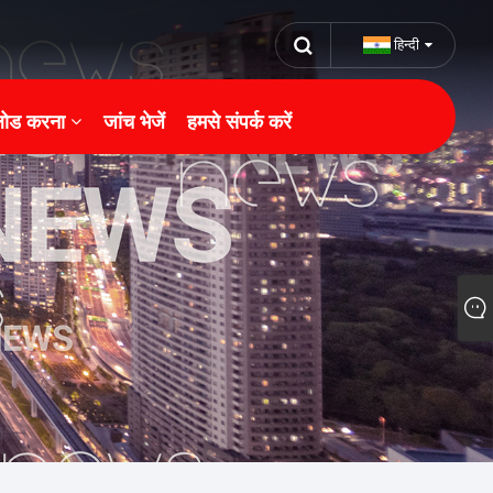
हिन्दी
ोड करना
जांच भेजें
हमसे संपर्क करें