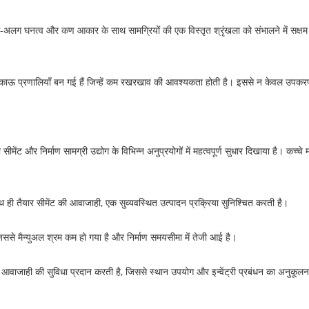
अलग घनत्व और कण आकार के साथ सामग्रियों की एक विस्तृत श्रृंखला को संभालने में सक्षम 
काऊ प्रणालियाँ बन गई हैं जिन्हें कम रखरखाव की आवश्यकता होती है। इससे न केवल उपकरण
 सीमेंट और निर्माण सामग्री उद्योग के विभिन्न अनुप्रयोगों में महत्वपूर्ण सुधार दिखाया है। कच्
 ही तैयार सीमेंट की आवाजाही, एक सुव्यवस्थित उत्पादन प्रक्रिया सुनिश्चित करती है।
जिससे मैन्युअल श्रम कम हो गया है और निर्माण समयसीमा में तेजी आई है।
वाजाही की सुविधा प्रदान करती है, जिससे स्थान उपयोग और इन्वेंट्री प्रबंधन का अनुकूलन