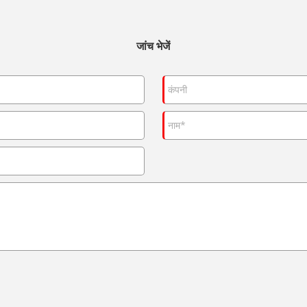
जांच भेजें