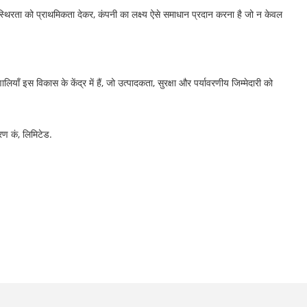
्थिरता को प्राथमिकता देकर, कंपनी का लक्ष्य ऐसे समाधान प्रदान करना है जो न केवल
ाँ इस विकास के केंद्र में हैं, जो उत्पादकता, सुरक्षा और पर्यावरणीय जिम्मेदारी को
रण कं, लिमिटेड.