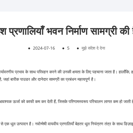
ेश प्रणालियाँ भवन निर्माण सामग्री की है
●
2024-07-16
●
5
●
मुझे संदेश दे देना
पर्यावरणीय प्रभाव के साथ परिवहन करने की उनकी क्षमता के लिए पहचाना जाता है। हालाँकि, 
 है, जहां बारीक पाउडर और दानेदार सामग्री का प्रबंधन महत्वपूर्ण है।
िए आवश्यक ऊर्जा को काफी कम कर देती हैं, जिसके परिणामस्वरूप परिचालन लागत कम हो जाती ह
ें से एक धूल उत्पादन है। नवोन्मेषी वायवीय प्रणालियाँ बेहतर धूल नियंत्रण तंत्र के साथ डिज़ा