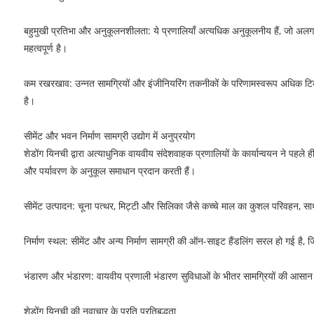
बहुमुखी प्रतिभा और अनुकूलनशीलता: ये प्रणालियाँ अत्यधिक अनुकूलनीय हैं, जो अलग-
महत्वपूर्ण है।
कम रखरखाव: उन्नत सामग्रियों और इंजीनियरिंग तकनीकों के परिणामस्वरूप अधिक टि
है।
सीमेंट और भवन निर्माण सामग्री उद्योग में अनुप्रयोग
शेडोंग यिनची द्वारा अत्याधुनिक वायवीय संदेशवाहक प्रणालियों के कार्यान्वयन ने पहले ही
और पर्यावरण के अनुकूल समाधान प्रदान करती हैं।
सीमेंट उत्पादन: चूना पत्थर, मिट्टी और सिलिका जैसे कच्चे माल का कुशल परिवहन, साथ
निर्माण स्थल: सीमेंट और अन्य निर्माण सामग्री की ऑन-साइट हैंडलिंग सरल हो गई है, 
भंडारण और भंडारण: वायवीय प्रणाली भंडारण सुविधाओं के भीतर सामग्रियों की आसान आ
शेडोंग यिनची की नवाचार के प्रति प्रतिबद्धता