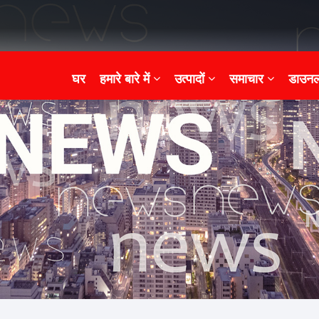
घर
हमारे बारे में
उत्पादों
समाचार
डाउनल