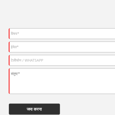
जमा करना