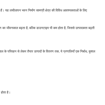
हैं। यह लचीलापन भवन निर्माण सामग्री क्षेत्र की विविध आवश्यकताओं के लिए
 का जीवनकाल बढ़ता है, बल्कि डाउनटाइम भी कम होता है, जिससे उत्पादकता बढ़ती
चे माल के परिवहन से लेकर तैयार उत्पादों के वितरण तक, ये प्रणालियाँ एक निर्बाध, कुशल
 होता है।