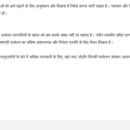
ीमाओं को आगे बढ़ाने के लिए अनुसंधान और विकास में निवेश करना जारी रखता है। नवाचार और स
 हों।
री प्रबंधन प्रणालियों के महत्व को कम करके आंका नहीं जा सकता है। नवीन वायवीय संदेश प्रणालिय
ाथ, सामग्री प्रबंधन का भविष्य आशाजनक और निरंतर प्रगति के लिए तैयार दिखता है।
अनुप्रयोगों के बारे में अधिक जानकारी के लिए, यहां जाएं।
शेडोंग यिनची पर्यावरण संरक्षण उपक