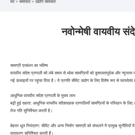
घर
>
समाचार
>
उद्योग समाचार
नवोन्मेषी वायवीय संद
सामग्री प्रबंधन का भविष्य
वायवीय संदेश प्रणाली को लंबे समय से थोक सामग्रियों को कुशलतापूर्वक और न्यूनतम 
नई ऊंचाइयों पर पहुंचा दिया है। ये प्रगति सीमेंट उद्योग के लिए विशेष रूप से फायदेमंद
आधुनिक वायवीय संदेश प्रणाली के मुख्य लाभ
बढ़ी हुई दक्षता: आधुनिक वायवीय संदेशवाहक प्रणालियाँ सामग्रियों के परिवहन के ल
तेज गति सुनिश्चित करती है।
बेहतर धूल नियंत्रण: सीमेंट और अन्य निर्माण सामग्री को संभालने में प्रमुख चुनौतियों म
वातावरण सुनिश्चित करती हैं।