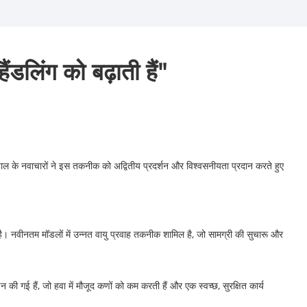
ंडलिंग को बढ़ाती हैं"
हाल के नवाचारों ने इस तकनीक को अद्वितीय प्रदर्शन और विश्वसनीयता प्रदान करते हुए
ै। नवीनतम मॉडलों में उन्नत वायु प्रवाह तकनीक शामिल है, जो सामग्री की सुचारू और
इन की गई हैं, जो हवा में मौजूद कणों को कम करती हैं और एक स्वच्छ, सुरक्षित कार्य