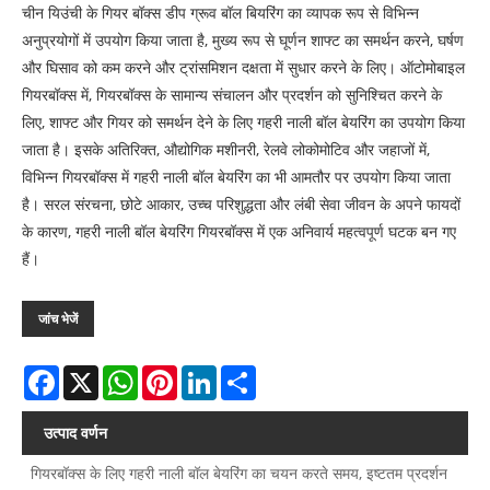
चीन यिउंची के गियर बॉक्स डीप ग्रूव बॉल बियरिंग का व्यापक रूप से विभिन्न
अनुप्रयोगों में उपयोग किया जाता है, मुख्य रूप से घूर्णन शाफ्ट का समर्थन करने, घर्षण
और घिसाव को कम करने और ट्रांसमिशन दक्षता में सुधार करने के लिए। ऑटोमोबाइल
गियरबॉक्स में, गियरबॉक्स के सामान्य संचालन और प्रदर्शन को सुनिश्चित करने के
लिए, शाफ्ट और गियर को समर्थन देने के लिए गहरी नाली बॉल बेयरिंग का उपयोग किया
जाता है। इसके अतिरिक्त, औद्योगिक मशीनरी, रेलवे लोकोमोटिव और जहाजों में,
विभिन्न गियरबॉक्स में गहरी नाली बॉल बेयरिंग का भी आमतौर पर उपयोग किया जाता
है। सरल संरचना, छोटे आकार, उच्च परिशुद्धता और लंबी सेवा जीवन के अपने फायदों
के कारण, गहरी नाली बॉल बेयरिंग गियरबॉक्स में एक अनिवार्य महत्वपूर्ण घटक बन गए
हैं।
जांच भेजें
Facebook
X
WhatsApp
Pinterest
LinkedIn
Share
उत्पाद वर्णन
गियरबॉक्स के लिए गहरी नाली बॉल बेयरिंग का चयन करते समय, इष्टतम प्रदर्शन