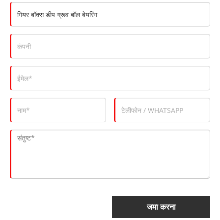
जमा करना