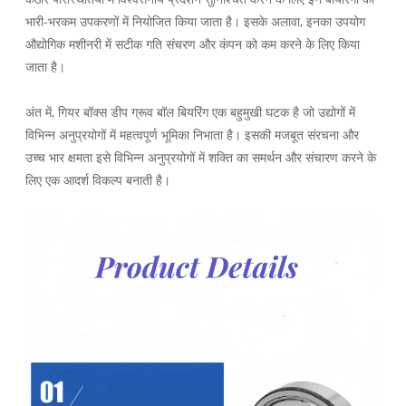
भारी-भरकम उपकरणों में नियोजित किया जाता है। इसके अलावा, इनका उपयोग
औद्योगिक मशीनरी में सटीक गति संचरण और कंपन को कम करने के लिए किया
जाता है।
अंत में, गियर बॉक्स डीप ग्रूव बॉल बियरिंग एक बहुमुखी घटक है जो उद्योगों में
विभिन्न अनुप्रयोगों में महत्वपूर्ण भूमिका निभाता है। इसकी मजबूत संरचना और
उच्च भार क्षमता इसे विभिन्न अनुप्रयोगों में शक्ति का समर्थन और संचारण करने के
लिए एक आदर्श विकल्प बनाती है।