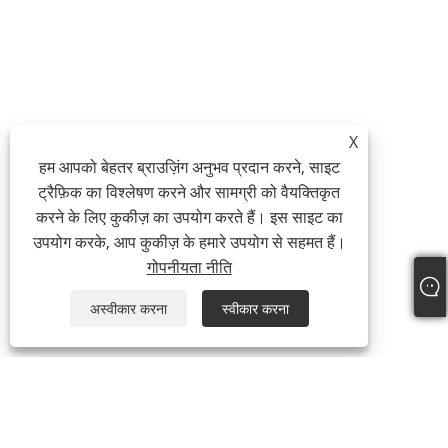
X
हम आपको बेहतर ब्राउज़िंग अनुभव प्रदान करने, साइट
ट्रैफ़िक का विश्लेषण करने और सामग्री को वैयक्तिकृत
करने के लिए कुकीज़ का उपयोग करते हैं। इस साइट का
उपयोग करके, आप कुकीज़ के हमारे उपयोग से सहमत हैं।
गोपनीयता नीति
अस्वीकार करना
स्वीकार करना